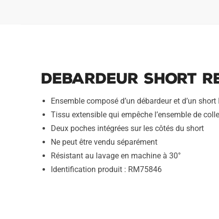
Debardeur Short Re
Ensemble composé d’un débardeur et d’un short
Tissu extensible qui empêche l’ensemble de coller 
Deux poches intégrées sur les côtés du short
Ne peut être vendu séparément
Résistant au lavage en machine à 30°
Identification produit : RM75846