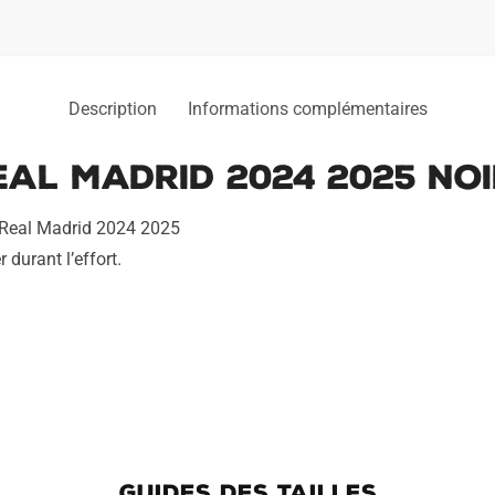
Description
Informations complémentaires
al Madrid 2024 2025 No
 Real Madrid 2024 2025
durant l’effort.
GUIDES DES TAILLES