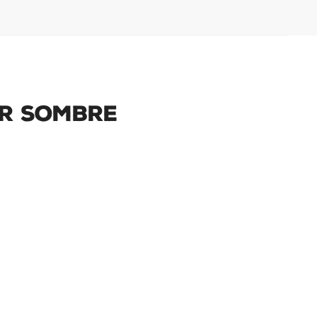
ir Sombre