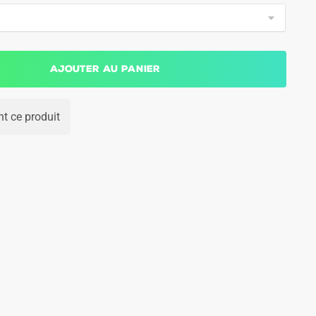
Ajouter au panier
t ce produit