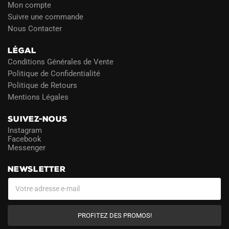
Mon compte
Suivre une commande
Nous Contacter
LÉGAL
Conditions Générales de Vente
Politique de Confidentialité
Politique de Retours
Mentions Légales
SUIVEZ-NOUS
Instagram
Facebook
Messenger
NEWSLETTER
PROFITEZ DES PROMOS!