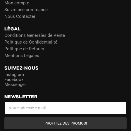
Mon compte
Suivre une commande
Nous Contacter
LÉGAL
Conditions Générales de Vente
Politique de Confidentialité
Politique de Retours
Mentions Légales
SUIVEZ-NOUS
Instagram
Facebook
Messenger
NEWSLETTER
PROFITEZ DES PROMOS!