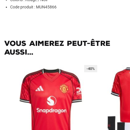
Code produit : MUN45866
Vous aimerez peut-être
aussi...
-40%