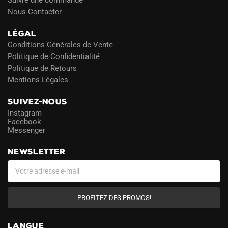
Nous Contacter
LÉGAL
Conditions Générales de Vente
Politique de Confidentialité
Politique de Retours
Mentions Légales
SUIVEZ-NOUS
Instagram
Facebook
Messenger
NEWSLETTER
PROFITEZ DES PROMOS!
LANGUE