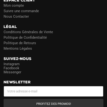
ESPACE CLIENT
Mon compte
Suivre une commande
Nous Contacter
LÉGAL
Conditions Générales de Vente
Politique de Confidentialité
Politique de Retours
Mentions Légales
SUIVEZ-NOUS
Instagram
Facebook
Messenger
NEWSLETTER
PROFITEZ DES PROMOS!