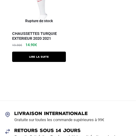
Rupture de stock
CHAUSSETTES TURQUIE
EXTERIEUR 2020 2021
14.90
€
19.90
€
Lire la suite
LIVRAISON INTERNATIONALE
Gratuite sur toutes les commande supérieures à 99€
RETOURS SOUS 14 JOURS