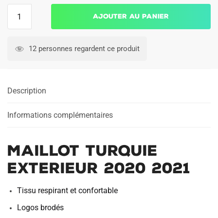
quantité
Ajouter au panier
de
MAILLOT
TURQUIE
12 personnes regardent ce produit
EXTERIEUR
2020
2021
Description
Informations complémentaires
MAILLOT TURQUIE
EXTERIEUR 2020 2021
Tissu respirant et confortable
Logos brodés