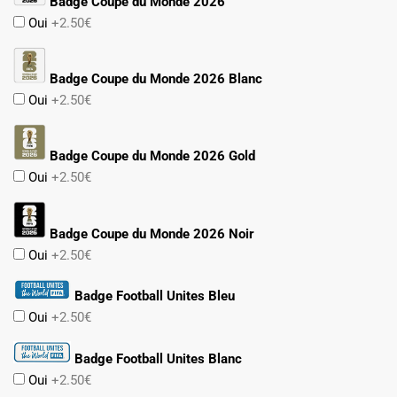
Badge Coupe du Monde 2026
Oui
+2.50€
Badge Coupe du Monde 2026 Blanc
Oui
+2.50€
Badge Coupe du Monde 2026 Gold
Oui
+2.50€
Badge Coupe du Monde 2026 Noir
Oui
+2.50€
Badge Football Unites Bleu
Oui
+2.50€
Badge Football Unites Blanc
Oui
+2.50€