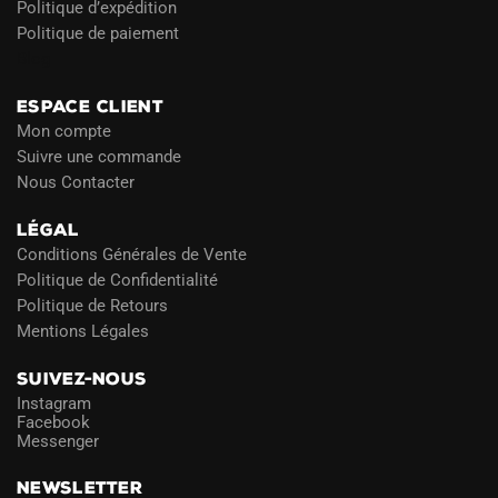
Politique d’expédition
Politique de paiement
Blog
ESPACE CLIENT
Mon compte
Suivre une commande
Nous Contacter
LÉGAL
Conditions Générales de Vente
Politique de Confidentialité
Politique de Retours
Mentions Légales
SUIVEZ-NOUS
Instagram
Facebook
Messenger
NEWSLETTER