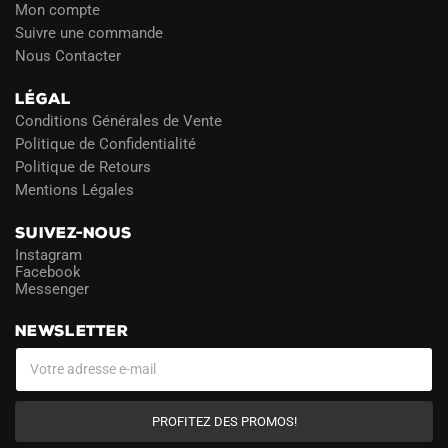
Mon compte
Suivre une commande
Nous Contacter
LÉGAL
Conditions Générales de Vente
Politique de Confidentialité
Politique de Retours
Mentions Légales
SUIVEZ-NOUS
Instagram
Facebook
Messenger
NEWSLETTER
PROFITEZ DES PROMOS!