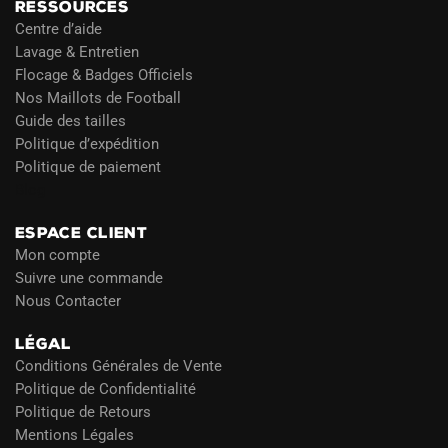
RESSOURCES
Centre d’aide
Lavage & Entretien
Flocage & Badges Officiels
Nos Maillots de Football
Guide des tailles
Politique d’expédition
Politique de paiement
Blog
ESPACE CLIENT
Mon compte
Suivre une commande
Nous Contacter
LÉGAL
Conditions Générales de Vente
Politique de Confidentialité
Politique de Retours
Mentions Légales