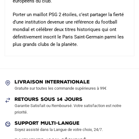
européens du club.
Porter un maillot PSG 2 étoiles, c’est partager la fierté
d’une institution devenue une référence du football
mondial et célébrer deux titres historiques qui ont
définitivement inscrit le Paris Saint-Germain parmi les
plus grands clubs de la planète.
LIVRAISON INTERNATIONALE
Gratuite sur toutes les commande supérieures à 99€
RETOURS SOUS 14 JOURS
Garantie Satisfait ou Remboursé. Votre satisfaction est notre
priorité.
SUPPORT MULTI-LANGUE
Soyez assisté dans la Langue de votre choix, 24/7.