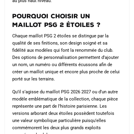
au plus haut niveau.
Pourquoi choisir un
maillot PSG 2 étoiles ?
Chaque maillot PSG 2 étoiles se distingue par la
qualité de ses finitions, son design soigné et sa
fidélité aux modèles qui font la renommée du club.
Des options de personnalisation permettent d’ajouter
un nom, un numéro ou différents écussons afin de
créer un maillot unique et encore plus proche de celui
porté sur les terrains.
Qu’il s’agisse du maillot PSG 2026 2027 ou d’un autre
modèle emblématique de la collection, chaque pièce
représente une part de l’histoire parisienne. Les
versions arborant deux étoiles possèdent toutefois
une valeur symbolique particulière puisqu’elles
commémorent les deux plus grands exploits