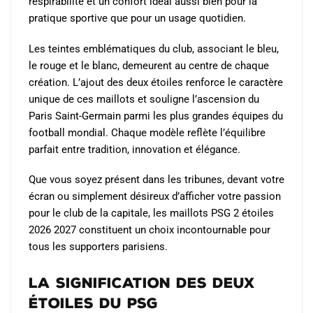
respirabilité et un confort idéal aussi bien pour la
pratique sportive que pour un usage quotidien.
Les teintes emblématiques du club, associant le bleu,
le rouge et le blanc, demeurent au centre de chaque
création. L’ajout des deux étoiles renforce le caractère
unique de ces maillots et souligne l’ascension du
Paris Saint-Germain parmi les plus grandes équipes du
football mondial. Chaque modèle reflète l’équilibre
parfait entre tradition, innovation et élégance.
Que vous soyez présent dans les tribunes, devant votre
écran ou simplement désireux d’afficher votre passion
pour le club de la capitale, les maillots PSG 2 étoiles
2026 2027 constituent un choix incontournable pour
tous les supporters parisiens.
La signification des deux
étoiles du PSG