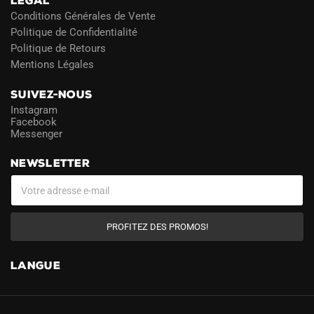
LÉGAL
Conditions Générales de Vente
Politique de Confidentialité
Politique de Retours
Mentions Légales
SUIVEZ-NOUS
Instagram
Facebook
Messenger
NEWSLETTER
PROFITEZ DES PROMOS!
LANGUE