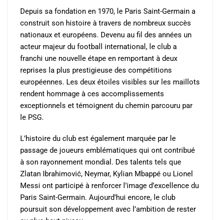
Depuis sa fondation en 1970, le Paris Saint-Germain a
construit son histoire à travers de nombreux succès
nationaux et européens. Devenu au fil des années un
acteur majeur du football international, le club a
franchi une nouvelle étape en remportant à deux
reprises la plus prestigieuse des compétitions
européennes. Les deux étoiles visibles sur les maillots
rendent hommage à ces accomplissements
exceptionnels et témoignent du chemin parcouru par
le PSG.
L’histoire du club est également marquée par le
passage de joueurs emblématiques qui ont contribué
à son rayonnement mondial. Des talents tels que
Zlatan Ibrahimović, Neymar, Kylian Mbappé ou Lionel
Messi ont participé à renforcer l’image d’excellence du
Paris Saint-Germain. Aujourd’hui encore, le club
poursuit son développement avec l’ambition de rester