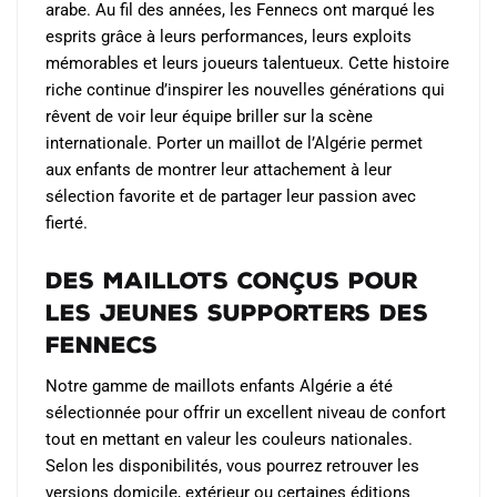
arabe. Au fil des années, les Fennecs ont marqué les
esprits grâce à leurs performances, leurs exploits
mémorables et leurs joueurs talentueux. Cette histoire
riche continue d’inspirer les nouvelles générations qui
rêvent de voir leur équipe briller sur la scène
internationale. Porter un maillot de l’Algérie permet
aux enfants de montrer leur attachement à leur
sélection favorite et de partager leur passion avec
fierté.
Des maillots conçus pour
les jeunes supporters des
Fennecs
Notre gamme de maillots enfants Algérie a été
sélectionnée pour offrir un excellent niveau de confort
tout en mettant en valeur les couleurs nationales.
Selon les disponibilités, vous pourrez retrouver les
versions domicile, extérieur ou certaines éditions