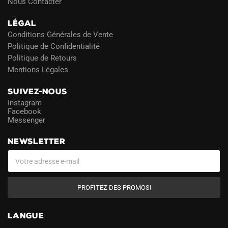
Nous Contacter
LÉGAL
Conditions Générales de Vente
Politique de Confidentialité
Politique de Retours
Mentions Légales
SUIVEZ-NOUS
Instagram
Facebook
Messenger
NEWSLETTER
PROFITEZ DES PROMOS!
LANGUE