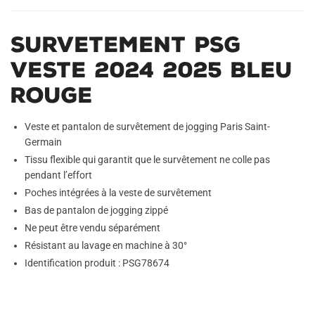
Survetement PSG
Veste 2024 2025 Bleu
Rouge
Veste et pantalon de survêtement de jogging Paris Saint-
Germain
Tissu flexible qui garantit que le survêtement ne colle pas
pendant l’effort
Poches intégrées à la veste de survêtement
Bas de pantalon de jogging zippé
Ne peut être vendu séparément
Résistant au lavage en machine à 30°
Identification produit : PSG78674