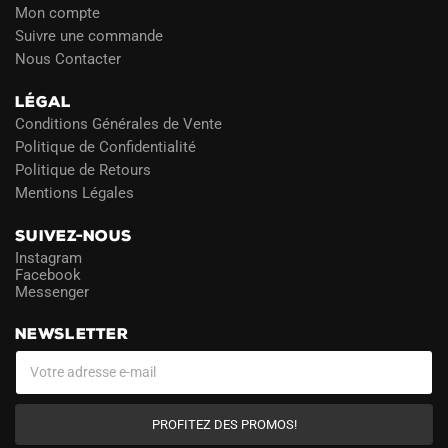
Mon compte
Suivre une commande
Nous Contacter
LÉGAL
Conditions Générales de Vente
Politique de Confidentialité
Politique de Retours
Mentions Légales
SUIVEZ-NOUS
Instagram
Facebook
Messenger
NEWSLETTER
PROFITEZ DES PROMOS!