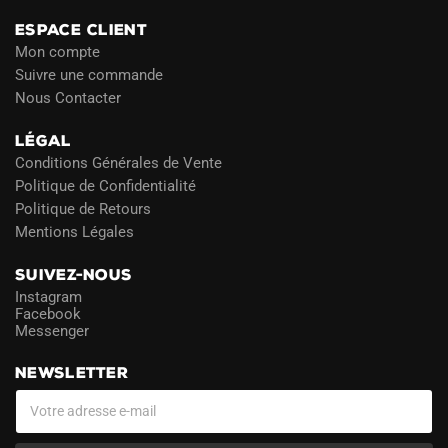
ESPACE CLIENT
Mon compte
Suivre une commande
Nous Contacter
LÉGAL
Conditions Générales de Vente
Politique de Confidentialité
Politique de Retours
Mentions Légales
SUIVEZ-NOUS
Instagram
Facebook
Messenger
NEWSLETTER