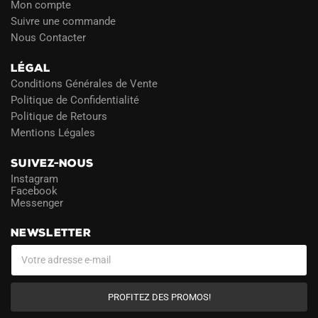
Mon compte
Suivre une commande
Nous Contacter
LÉGAL
Conditions Générales de Vente
Politique de Confidentialité
Politique de Retours
Mentions Légales
SUIVEZ-NOUS
Instagram
Facebook
Messenger
NEWSLETTER
PROFITEZ DES PROMOS!