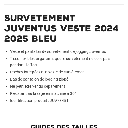
Survetement
Juventus Veste 2024
2025 Bleu
Veste et pantalon de survêtement de jogging Juventus
Tissu flexible qui garantit que le survêtement ne colle pas
pendant l’effort.
Poches intégrées à la veste de survêtement
Bas de pantalon de jogging zippé
Ne peut être vendu séparément
Résistant au lavage en machine à 30°
Identification produit : JUV78451
GUIDES DES TAILLES