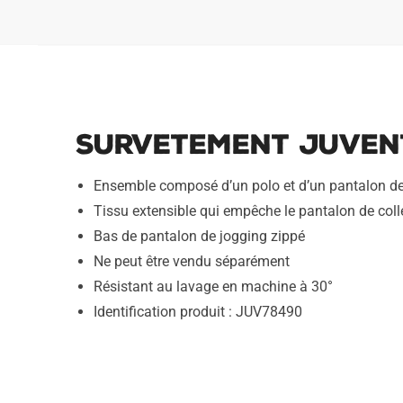
Survetement Juven
Ensemble composé d’un polo et d’un pantalon d
Tissu extensible qui empêche le pantalon de coller
Bas de pantalon de jogging zippé
Ne peut être vendu séparément
Résistant au lavage en machine à 30°
Identification produit : JUV78490