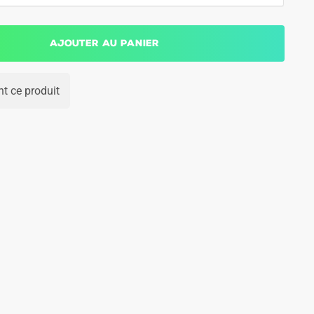
Ajouter au panier
t ce produit