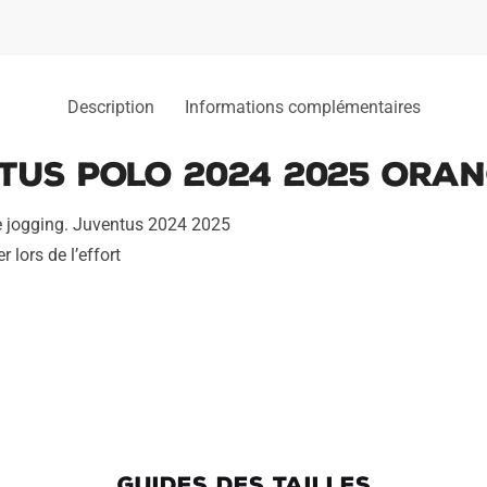
Description
Informations complémentaires
tus Polo 2024 2025 Ora
e jogging. Juventus 2024 2025
 lors de l’effort
GUIDES DES TAILLES