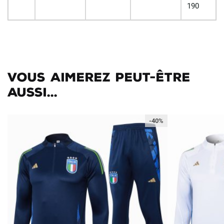
190
Vous aimerez peut-être
aussi...
-40%