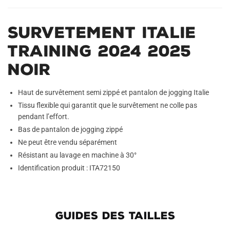
Survetement Italie
Training 2024 2025
Noir
Haut de survêtement semi zippé et pantalon de jogging Italie
Tissu flexible qui garantit que le survêtement ne colle pas
pendant l’effort.
Bas de pantalon de jogging zippé
Ne peut être vendu séparément
Résistant au lavage en machine à 30°
Identification produit : ITA72150
GUIDES DES TAILLES