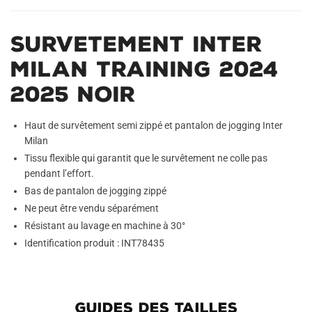
Survetement Inter
Milan Training 2024
2025 Noir
Haut de survêtement semi zippé et pantalon de jogging Inter
Milan
Tissu flexible qui garantit que le survêtement ne colle pas
pendant l’effort.
Bas de pantalon de jogging zippé
Ne peut être vendu séparément
Résistant au lavage en machine à 30°
Identification produit : INT78435
GUIDES DES TAILLES