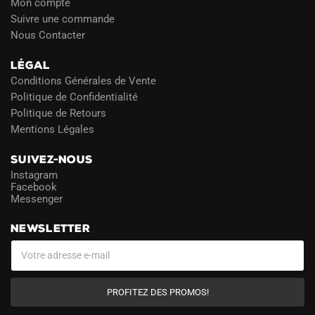
Mon compte
Suivre une commande
Nous Contacter
LÉGAL
Conditions Générales de Vente
Politique de Confidentialité
Politique de Retours
Mentions Légales
SUIVEZ-NOUS
Instagram
Facebook
Messenger
NEWSLETTER
PROFITEZ DES PROMOS!