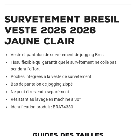
Survetement Bresil
Veste 2025 2026
Jaune Clair
Veste et pantalon de survêtement de jogging Bresil
Tissu flexible qui garantit que le survêtement ne colle pas
pendant l’effort
Poches intégrées à la veste de survêtement
Bas de pantalon de jogging zippé
Ne peut être vendu séparément
Résistant au lavage en machine à 30°
Identification produit : BRA74380
GUIDES DES TAILLES