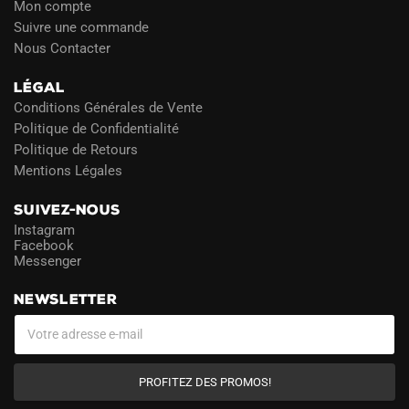
Mon compte
Suivre une commande
Nous Contacter
LÉGAL
Conditions Générales de Vente
Politique de Confidentialité
Politique de Retours
Mentions Légales
SUIVEZ-NOUS
Instagram
Facebook
Messenger
NEWSLETTER
PROFITEZ DES PROMOS!