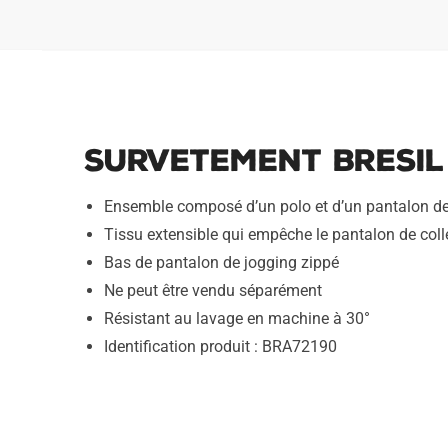
Survetement Bresil
Ensemble composé d’un polo et d’un pantalon de
Tissu extensible qui empêche le pantalon de coller
Bas de pantalon de jogging zippé
Ne peut être vendu séparément
Résistant au lavage en machine à 30°
Identification produit : BRA72190