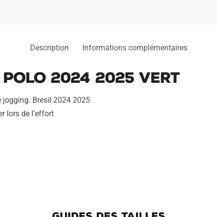
Description
Informations complémentaires
 Polo 2024 2025 Vert
 jogging. Bresil 2024 2025
 lors de l’effort
GUIDES DES TAILLES