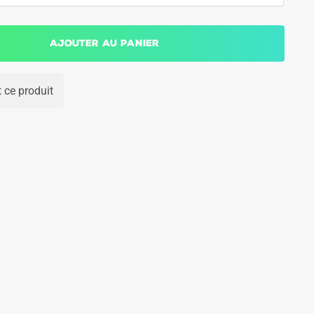
Ajouter au panier
 ce produit