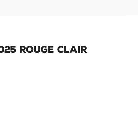
025 Rouge Clair