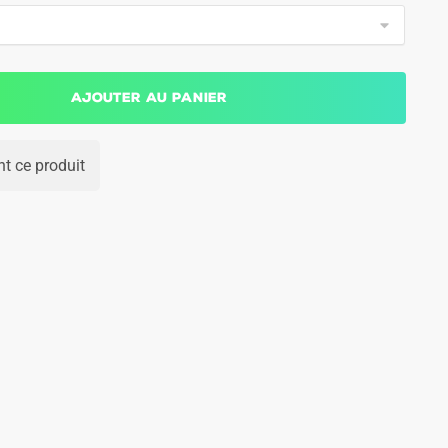
Ajouter au panier
t ce produit