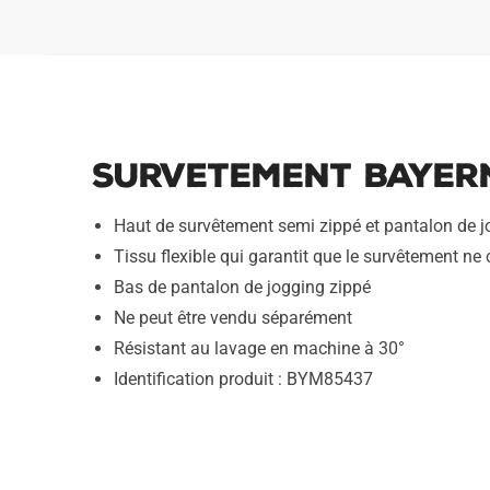
Survetement Bayern
Haut de survêtement semi zippé et pantalon de 
Tissu flexible qui garantit que le survêtement ne 
Bas de pantalon de jogging zippé
Ne peut être vendu séparément
Résistant au lavage en machine à 30°
Identification produit : BYM85437