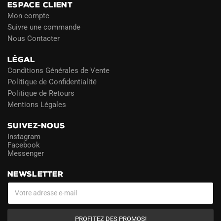
ESPACE CLIENT
Mon compte
Suivre une commande
Nous Contacter
LÉGAL
Conditions Générales de Vente
Politique de Confidentialité
Politique de Retours
Mentions Légales
SUIVEZ-NOUS
Instagram
Facebook
Messenger
NEWSLETTER
PROFITEZ DES PROMOS!