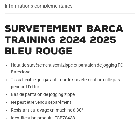
Informations complémentaires
Survetement Barca
Training 2024 2025
Bleu Rouge
Haut de survêtement semi zippé et pantalon de jogging FC
Barcelone
Tissu flexible qui garantit que le survêtement ne colle pas
pendant l’effort
Bas de pantalon de jogging zippé
Ne peut être vendu séparément
Résistant au lavage en machine à 30°
Identification produit : FCB78438