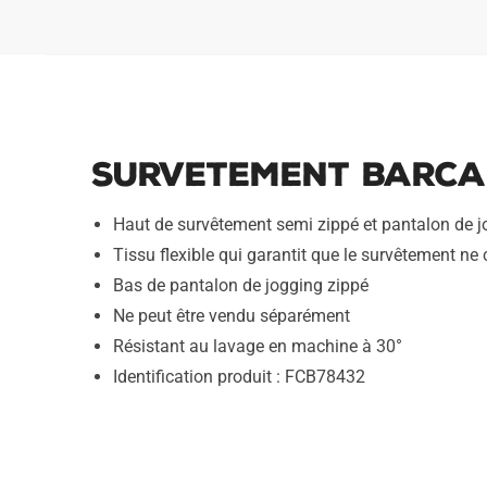
Survetement Barca 
Haut de survêtement semi zippé et pantalon de 
Tissu flexible qui garantit que le survêtement ne c
Bas de pantalon de jogging zippé
Ne peut être vendu séparément
Résistant au lavage en machine à 30°
Identification produit : FCB78432