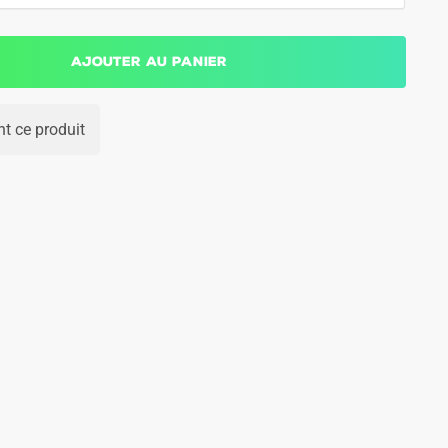
Ajouter au panier
t ce produit