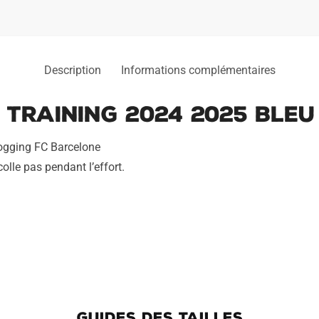
Description
Informations complémentaires
Training 2024 2025 Bleu 
jogging FC Barcelone
olle pas pendant l’effort.
GUIDES DES TAILLES