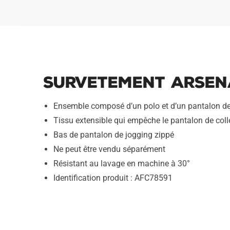
Survetement Arsena
Ensemble composé d’un polo et d’un pantalon de
Tissu extensible qui empêche le pantalon de coller
Bas de pantalon de jogging zippé
Ne peut être vendu séparément
Résistant au lavage en machine à 30°
Identification produit : AFC78591