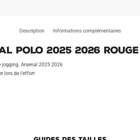
Description
Informations complémentaires
l Polo 2025 2026 Rouge
 jogging. Arsenal 2025 2026
 lors de l’effort
GUIDES DES TAILLES