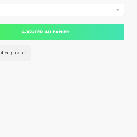
Ajouter au panier
t ce produit