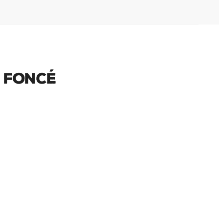
 Foncé