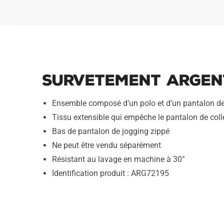
Survetement Argent
Ensemble composé d’un polo et d’un pantalon de
Tissu extensible qui empêche le pantalon de coller
Bas de pantalon de jogging zippé
Ne peut être vendu séparément
Résistant au lavage en machine à 30°
Identification produit : ARG72195