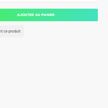
Ajouter au panier
t ce produit