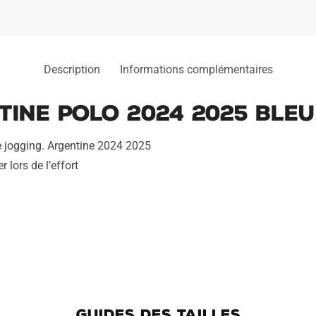
Description
Informations complémentaires
ine Polo 2024 2025 Bleu 
 jogging. Argentine 2024 2025
 lors de l’effort
GUIDES DES TAILLES