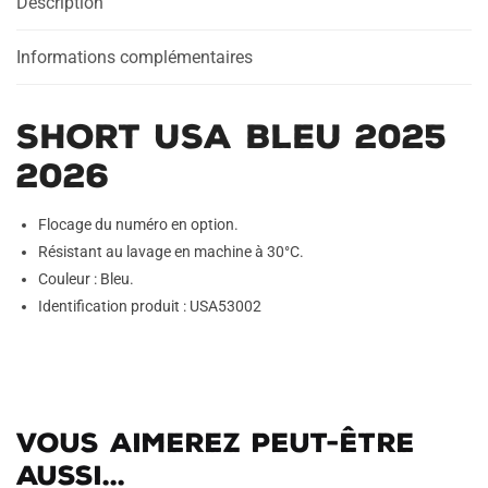
Description
Informations complémentaires
Short USA Bleu 2025
2026
Flocage du numéro en option.
Résistant au lavage en machine à 30°C.
Couleur : Bleu.
Identification produit : USA53002
Vous aimerez peut-être
aussi...