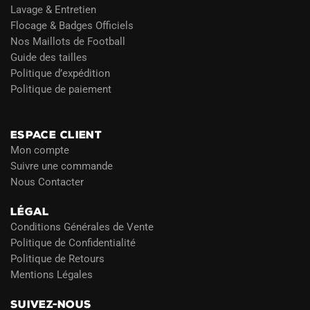
Lavage & Entretien
Flocage & Badges Officiels
Nos Maillots de Football
Guide des tailles
Politique d’expédition
Politique de paiement
Blog
ESPACE CLIENT
Mon compte
Suivre une commande
Nous Contacter
LÉGAL
Conditions Générales de Vente
Politique de Confidentialité
Politique de Retours
Mentions Légales
SUIVEZ-NOUS