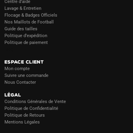
Centre d’aide
Lavage & Entretien
Flocage & Badges Officiels
Nos Maillots de Football
Guide des tailles
Politique d’expédition
Politique de paiement
Blog
ESPACE CLIENT
Mon compte
Suivre une commande
Nous Contacter
LÉGAL
Conditions Générales de Vente
Politique de Confidentialité
Politique de Retours
Mentions Légales