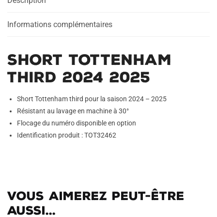
Description
Informations complémentaires
Short Tottenham
Third 2024 2025
Short Tottenham third pour la saison 2024 – 2025
Résistant au lavage en machine à 30°
Flocage du numéro disponible en option
Identification produit : TOT32462
Vous aimerez peut-être
aussi...