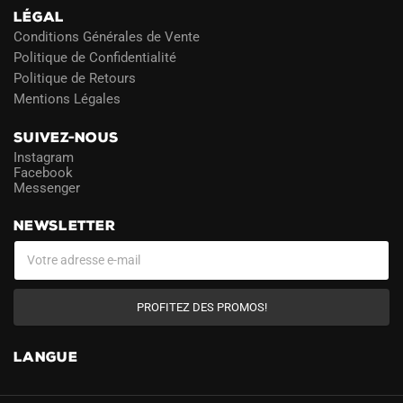
LÉGAL
Conditions Générales de Vente
Politique de Confidentialité
Politique de Retours
Mentions Légales
SUIVEZ-NOUS
Instagram
Facebook
Messenger
NEWSLETTER
PROFITEZ DES PROMOS!
LANGUE