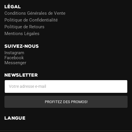
LÉGAL
Conditions Générales de Vente
Politique de Confidentialité
Politique de Retours
Mentions Légales
SUIVEZ-NOUS
Instagram
Facebook
Messenger
NEWSLETTER
PROFITEZ DES PROMOS!
LANGUE