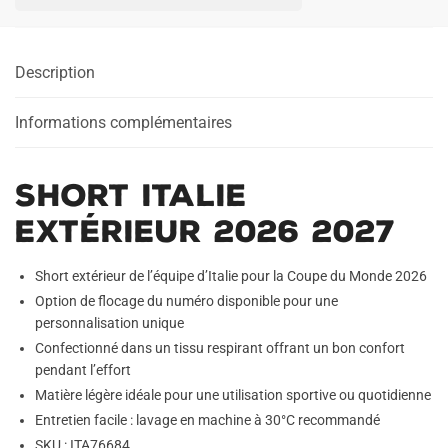
Exterieur
2026
2027
Description
Informations complémentaires
Short Italie
Extérieur 2026 2027
Short extérieur de l’équipe d’Italie pour la Coupe du Monde 2026
Option de flocage du numéro disponible pour une
personnalisation unique
Confectionné dans un tissu respirant offrant un bon confort
pendant l’effort
Matière légère idéale pour une utilisation sportive ou quotidienne
Entretien facile : lavage en machine à 30°C recommandé
SKU : ITA76684