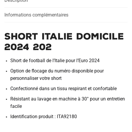
Description
Informations complémentaires
Short Italie Domicile
2024 202
Short de football de l’Italie pour l’Euro 2024
Option de flocage du numéro disponible pour
personnaliser votre short
Confectionné dans un tissu respirant et confortable
Résistant au lavage en machine à 30° pour un entretien
facile
Identification produit : ITA92180