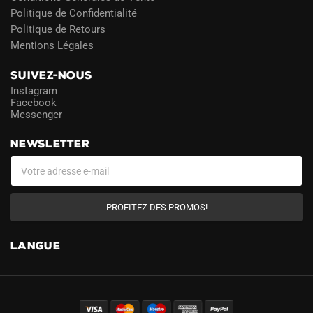
Politique de Confidentialité
Politique de Retours
Mentions Légales
SUIVEZ-NOUS
Instagram
Facebook
Messenger
NEWSLETTER
PROFITEZ DES PROMOS!
LANGUE