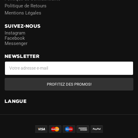
Politique de Retours
Mentions Légales
SUIVEZ-NOUS
Instagram
Facebook
Messenger
NEWSLETTER
PROFITEZ DES PROMOS!
LANGUE