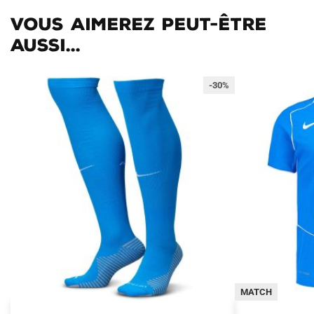
Vous aimerez peut-être
aussi...
-30%
MATCH