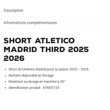
2025
Description
2026
Informations complémentaires
Short Atletico
Madrid Third 2025
2026
Short de l’Atletico Madrid pour la saison 2025 – 2026
Numéro disponible en flocage
Résistant au lavage en machine à 30°
Identification produit : ATM35735