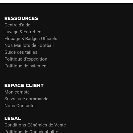
RESSOURCES
Centre d’aide
Lavage & Entretien
Flocage & Badges Officiels
Nos Maillots de Football
Guide des tailles
Politique d’expédition
Politique de paiement
Blog
ESPACE CLIENT
Mon compte
Suivre une commande
Nous Contacter
LÉGAL
Conditions Générales de Vente
Politique de Confidentialité