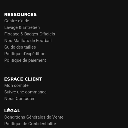
RESSOURCES
Centre d’aide
Lavage & Entretien
Flocage & Badges Officiels
Nos Maillots de Football
Guide des tailles
Politique d’expédition
Politique de paiement
Blog
ESPACE CLIENT
Mon compte
Suivre une commande
Nous Contacter
LÉGAL
Conditions Générales de Vente
Politique de Confidentialité