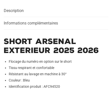
2026
Description
Informations complémentaires
Short Arsenal
Exterieur 2025 2026
Flocage du numéro en option sur le short
Tissu respirant et confortable
Résistant au lavage en machine à 30°
Couleur : Bleu
Identification produit : AFC94520