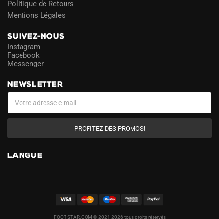
Politique de Retours
Mentions Légales
SUIVEZ-NOUS
Instagram
Facebook
Messenger
NEWSLETTER
PROFITEZ DES PROMOS!
LANGUE
FOOT-STAR.COM © 2021-2026 tous droits réservés