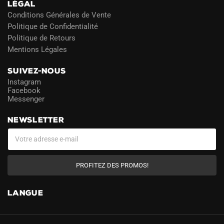
LÉGAL
Conditions Générales de Vente
Politique de Confidentialité
Politique de Retours
Mentions Légales
SUIVEZ-NOUS
Instagram
Facebook
Messenger
NEWSLETTER
PROFITEZ DES PROMOS!
LANGUE