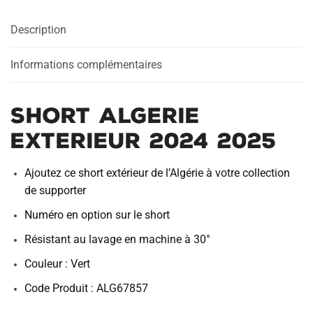
2025
Description
Informations complémentaires
Short Algerie
Exterieur 2024 2025
Ajoutez ce short extérieur de l’Algérie à votre collection
de supporter
Numéro en option sur le short
Résistant au lavage en machine à 30°
Couleur : Vert
Code Produit : ALG67857