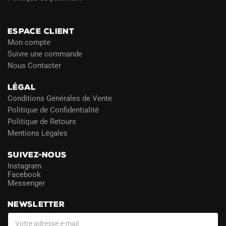
Blog
ESPACE CLIENT
Mon compte
Suivre une commande
Nous Contacter
LÉGAL
Conditions Générales de Vente
Politique de Confidentialité
Politique de Retours
Mentions Légales
SUIVEZ-NOUS
Instagram
Facebook
Messenger
NEWSLETTER