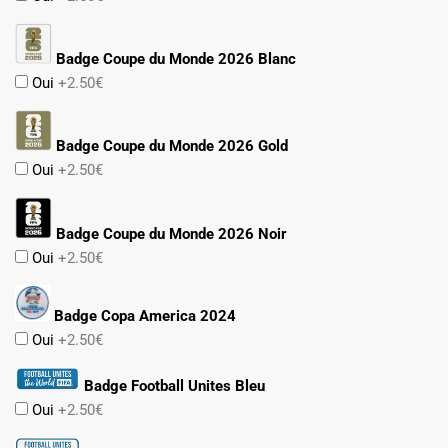
Badge Coupe du Monde 2026 Blanc
Oui
+2.50€
Badge Coupe du Monde 2026 Gold
Oui
+2.50€
Badge Coupe du Monde 2026 Noir
Oui
+2.50€
Badge Copa America 2024
Oui
+2.50€
Badge Football Unites Bleu
Oui
+2.50€