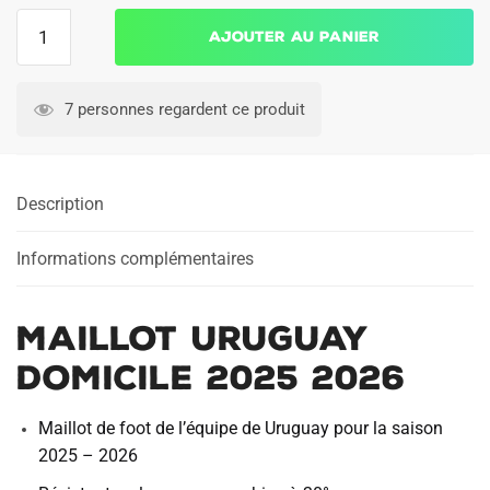
quantité
Ajouter au panier
de
Maillot
Uruguay
7 personnes regardent ce produit
Domicile
2025
2026
Description
Informations complémentaires
Maillot Uruguay
Domicile 2025 2026
Maillot de foot de l’équipe de Uruguay pour la saison
2025 – 2026