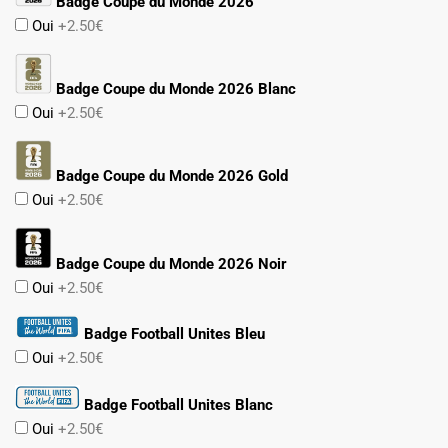
Badge Coupe du Monde 2026
Oui
+2.50€
Badge Coupe du Monde 2026 Blanc
Oui
+2.50€
Badge Coupe du Monde 2026 Gold
Oui
+2.50€
Badge Coupe du Monde 2026 Noir
Oui
+2.50€
Badge Football Unites Bleu
Oui
+2.50€
Badge Football Unites Blanc
Oui
+2.50€