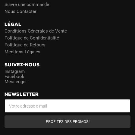
Suivre une commande
Nous Contacter
LÉGAL
Conditions Générales de Vente
Politique de Confidentialité
Politique de Retours
Mentions Légales
SUIVEZ-NOUS
Instagram
Facebook
Messenger
NEWSLETTER
PROFITEZ DES PROMOS!