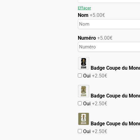
89.90€.
49.90€.
Effacer
Nom
+5.00€
Numéro
+5.00€
Badge Coupe du Mon
Oui
+2.50€
Badge Coupe du Mond
Oui
+2.50€
Badge Coupe du Mond
Oui
+2.50€