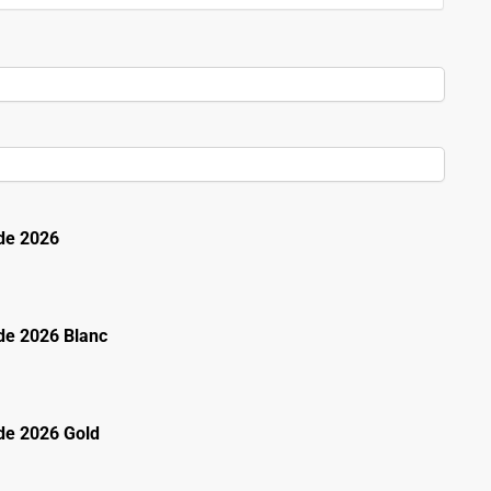
de 2026
e 2026 Blanc
e 2026 Gold