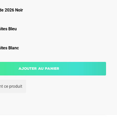
e 2026 Noir
ites Bleu
ites Blanc
Ajouter au panier
t ce produit