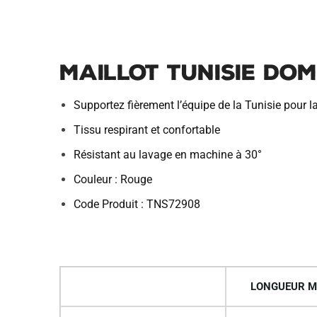
MAILLOT TUNISIE DOM
Supportez fièrement l’équipe de la Tunisie pour
Tissu respirant et confortable
Résistant au lavage en machine à 30°
Couleur : Rouge
Code Produit : TNS72908
LONGUEUR M