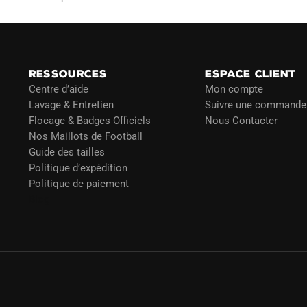
RESSOURCES
ESPACE CLIENT
Centre d’aide
Mon compte
Lavage & Entretien
Suivre une commande
Flocage & Badges Officiels
Nous Contacter
Nos Maillots de Football
Guide des tailles
Politique d’expédition
Politique de paiement
Blog