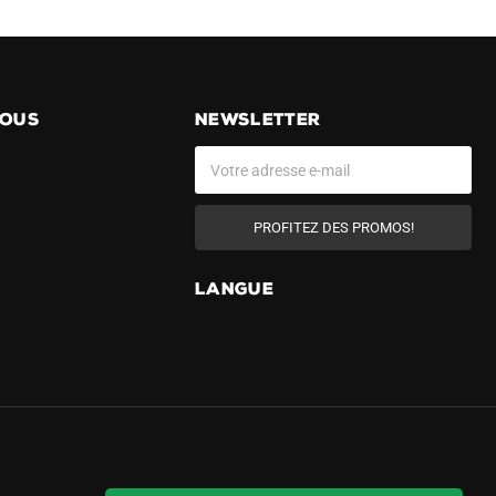
NOUS
NEWSLETTER
PROFITEZ DES PROMOS!
LANGUE