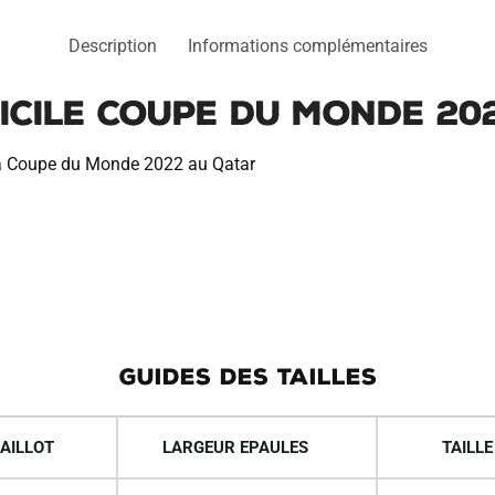
2022
Description
Informations complémentaires
ICILE COUPE DU MONDE 20
 la Coupe du Monde 2022 au Qatar
GUIDES DES TAILLES
AILLOT
LARGEUR EPAULES
TAILLE