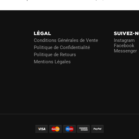
LÉGAL
SUIVEZ-
Conditions Générales de Vente
Instagram
Facebook
Politique de Confidentialité
Messenger
Politique de Retours
Mentions Légales