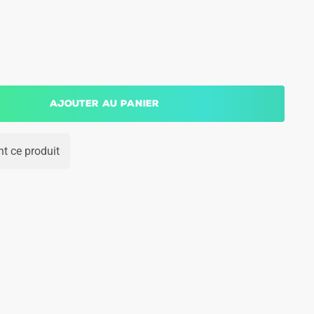
Ajouter au panier
t ce produit