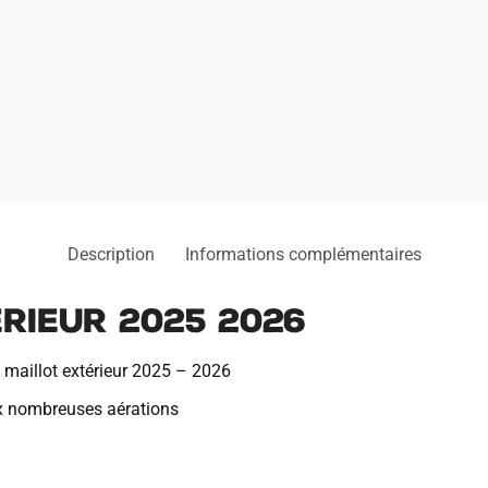
Description
Informations complémentaires
rieur 2025 2026
e maillot extérieur 2025 – 2026
x nombreuses aérations