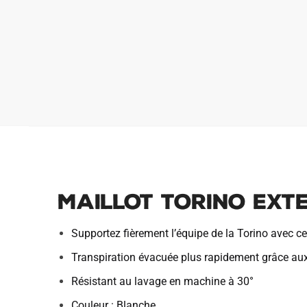
Maillot Torino Exte
Supportez fièrement l’équipe de la Torino avec c
Transpiration évacuée plus rapidement grâce au
Résistant au lavage en machine à 30°
Couleur : Blanche