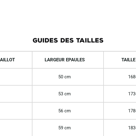
GUIDES DES TAILLES
AILLOT
LARGEUR EPAULES
TAILLE
50 cm
168
53 cm
173
56 cm
178
59 cm
183