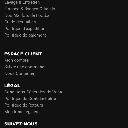
Lavage & Entretien
Flocage & Badges Officiels
Nos Maillots de Football
Guide des tailles
Politique d’expédition
Politique de paiement
Blog
ESPACE CLIENT
Mon compte
Suivre une commande
Nous Contacter
LÉGAL
Conditions Générales de Vente
Politique de Confidentialité
Politique de Retours
Mentions Légales
SUIVEZ-NOUS