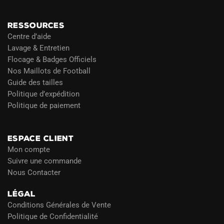
RESSOURCES
Centre d’aide
Lavage & Entretien
Flocage & Badges Officiels
Nos Maillots de Football
Guide des tailles
Politique d’expédition
Politique de paiement
Blog
ESPACE CLIENT
Mon compte
Suivre une commande
Nous Contacter
LÉGAL
Conditions Générales de Vente
Politique de Confidentialité