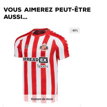
Vous aimerez peut-être
aussi...
-40%
Rupture de stock