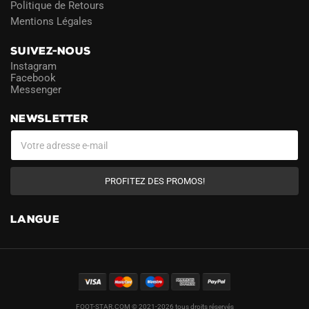
Politique de Retours
Mentions Légales
SUIVEZ-NOUS
Instagram
Facebook
Messenger
NEWSLETTER
PROFITEZ DES PROMOS!
LANGUE
FOOT-STAR.COM © 2021-2026 tous droits réservés