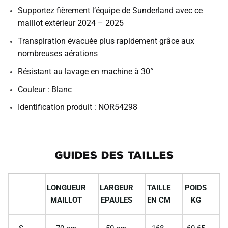
Supportez fièrement l’équipe de Sunderland avec ce
maillot extérieur 2024 – 2025
Transpiration évacuée plus rapidement grâce aux
nombreuses aérations
Résistant au lavage en machine à 30°
Couleur : Blanc
Identification produit : NOR54298
GUIDES DES TAILLES
LONGUEUR
LARGEUR
TAILLE
POIDS
MAILLOT
EPAULES
EN CM
KG