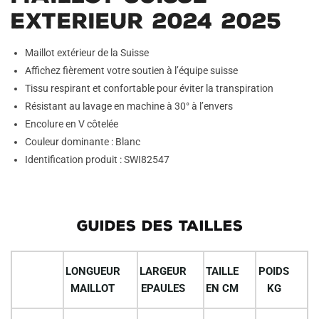
Exterieur 2024 2025
Maillot extérieur de la Suisse
Affichez fièrement votre soutien à l’équipe suisse
Tissu respirant et confortable pour éviter la transpiration
Résistant au lavage en machine à 30° à l’envers
Encolure en V côtelée
Couleur dominante : Blanc
Identification produit : SWI82547
GUIDES DES TAILLES
LONGUEUR
LARGEUR
TAILLE
POIDS
MAILLOT
EPAULES
EN CM
KG