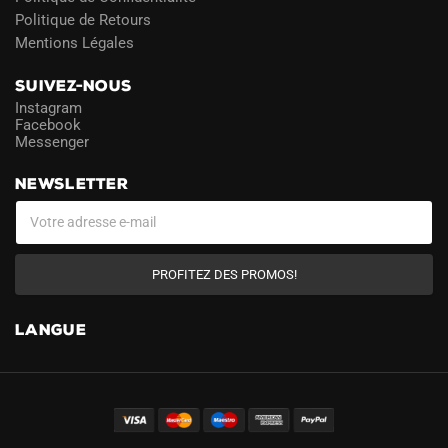
Politique de Retours
Mentions Légales
SUIVEZ-NOUS
Instagram
Facebook
Messenger
NEWSLETTER
PROFITEZ DES PROMOS!
LANGUE