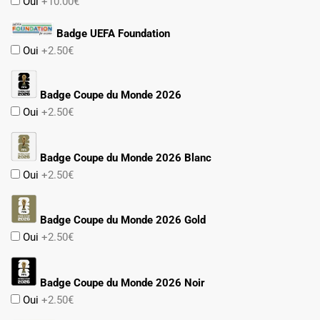
Oui
+10.00€
Badge UEFA Foundation
Oui
+2.50€
Badge Coupe du Monde 2026
Oui
+2.50€
Badge Coupe du Monde 2026 Blanc
Oui
+2.50€
Badge Coupe du Monde 2026 Gold
Oui
+2.50€
Badge Coupe du Monde 2026 Noir
Oui
+2.50€