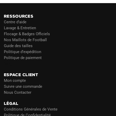
RESSOURCES
Centre d’aide
Lavage & Entretien
Flocage & Badges Officiels
Nos Maillots de Football
Guide des tailles
Politique d’expédition
Politique de paiement
Blog
ESPACE CLIENT
Mon compte
Suivre une commande
Nous Contacter
LÉGAL
Conditions Générales de Vente
Politique de Confidentialité