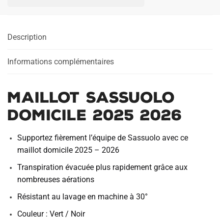
Domicile
2025
2026
Description
Informations complémentaires
Maillot Sassuolo
Domicile 2025 2026
Supportez fièrement l’équipe de Sassuolo avec ce
maillot domicile 2025 – 2026
Transpiration évacuée plus rapidement grâce aux
nombreuses aérations
Résistant au lavage en machine à 30°
Couleur : Vert / Noir