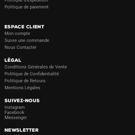
Politique de paiement
Blog
ESPACE CLIENT
Mon compte
Suivre une commande
Nous Contacter
LÉGAL
Conditions Générales de Vente
Politique de Confidentialité
Politique de Retours
Mentions Légales
SUIVEZ-NOUS
Instagram
Facebook
Messenger
NEWSLETTER