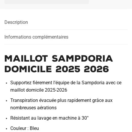
DOMICILE
2025
2026
Description
Informations complémentaires
MAILLOT SAMPDORIA
DOMICILE 2025 2026
Supportez fièrement l’équipe de la Sampdoria avec ce
maillot domicile 2025-2026
Transpiration évacuée plus rapidement grâce aux
nombreuses aérations
Résistant au lavage en machine à 30°
Couleur : Bleu