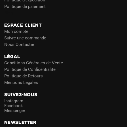
Politique de paiement
Blog
ESPACE CLIENT
Mon compte
Suivre une commande
Nous Contacter
LÉGAL
Conditions Générales de Vente
Politique de Confidentialité
Politique de Retours
Mentions Légales
SUIVEZ-NOUS
Instagram
Facebook
Messenger
NEWSLETTER