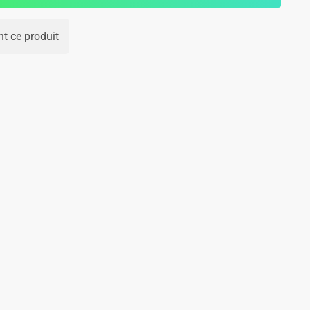
t ce produit