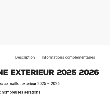
Description
Informations complémentaires
ne Exterieur 2025 2026
ec ce maillot exterieur 2025 – 2026
x nombreuses aérations