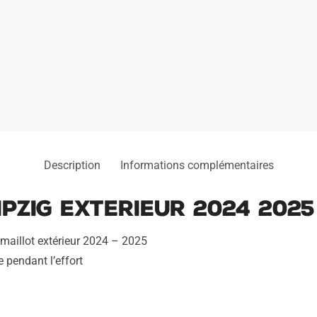
Description
Informations complémentaires
ipzig Exterieur 2024 2025
 maillot extérieur 2024 – 2025
e pendant l’effort