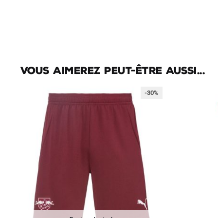
Vous aimerez peut-être aussi...
-30%