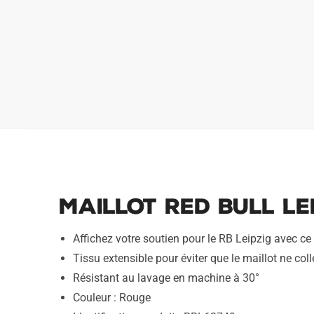
Maillot Red Bull Le
Affichez votre soutien pour le RB Leipzig avec ce
Tissu extensible pour éviter que le maillot ne coll
Résistant au lavage en machine à 30°
Couleur : Rouge