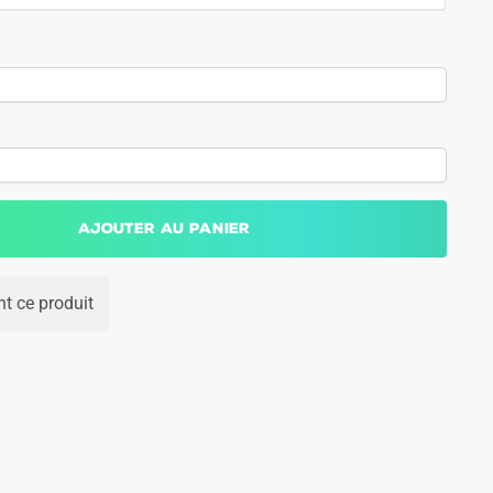
Ajouter au panier
t ce produit