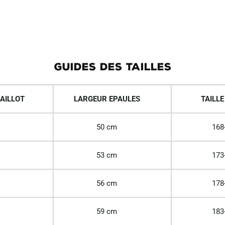
GUIDES DES TAILLES
AILLOT
LARGEUR EPAULES
TAILLE
50 cm
168
53 cm
173
56 cm
178
59 cm
183