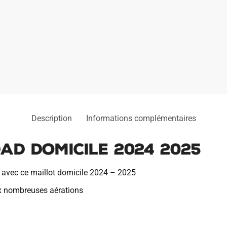
Description
Informations complémentaires
ad Domicile 2024 2025
d avec ce maillot domicile 2024 – 2025
x nombreuses aérations