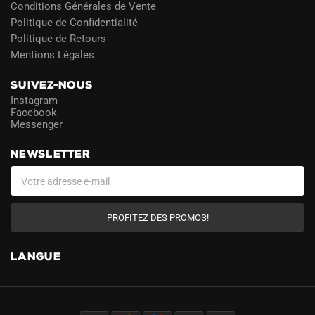
Conditions Générales de Vente
Politique de Confidentialité
Politique de Retours
Mentions Légales
SUIVEZ-NOUS
Instagram
Facebook
Messenger
NEWSLETTER
PROFITEZ DES PROMOS!
LANGUE