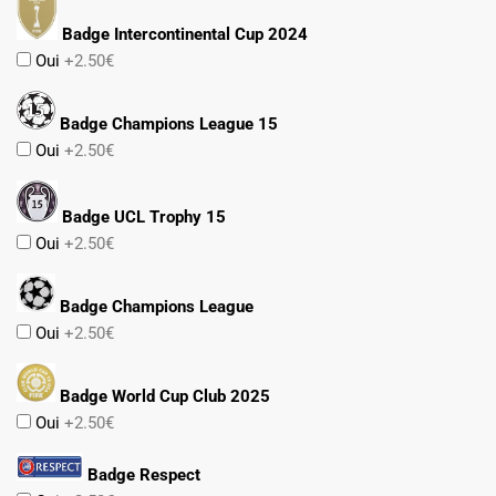
Badge Intercontinental Cup 2024
Oui
+2.50€
Badge Champions League 15
Oui
+2.50€
Badge UCL Trophy 15
Oui
+2.50€
Badge Champions League
Oui
+2.50€
Badge World Cup Club 2025
Oui
+2.50€
Badge Respect