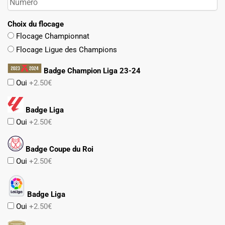
Choix du flocage
Flocage Championnat
Flocage Ligue des Champions
Badge Champion Liga 23-24
Oui
+2.50€
Badge Liga
Oui
+2.50€
Badge Coupe du Roi
Oui
+2.50€
Badge Liga
Oui
+2.50€