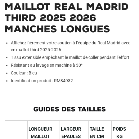
Maillot Real Madrid
Third 2025 2026
Manches Longues
Affichez fièrement votre soutien à l’équipe du Real Madrid avec
ce maillot third 2025-2026
Tissu extensible empêchant le maillot de coller pendant l’effort
Résistant au lavage en machine à 30°
Couleur : Bleu
Identification produit : RM84932
GUIDES DES TAILLES
LONGUEUR
LARGEUR
TAILLE
POIDS
MAILLOT
EPAULES
EN CM
KG