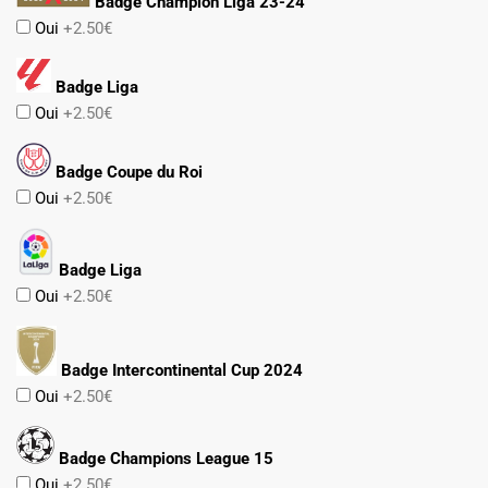
Badge Champion Liga 23-24
Oui
+2.50€
Badge Liga
Oui
+2.50€
Badge Coupe du Roi
Oui
+2.50€
Badge Liga
Oui
+2.50€
Badge Intercontinental Cup 2024
Oui
+2.50€
Badge Champions League 15
Oui
+2.50€