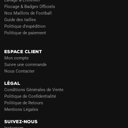
Lavage & Entretien
Flocage & Badges Officiels
Nos Maillots de Football
Guide des tailles
Politique d’expédition
Politique de paiement
Blog
ESPACE CLIENT
Mon compte
Suivre une commande
Nous Contacter
LÉGAL
Conditions Générales de Vente
Politique de Confidentialité
Politique de Retours
Mentions Légales
SUIVEZ-NOUS