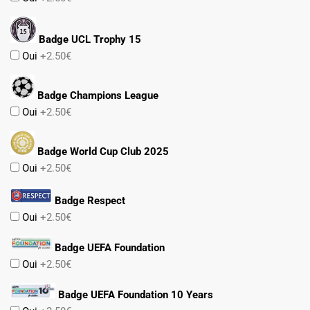
Badge UCL Trophy 15
Oui
+2.50€
Badge Champions League
Oui
+2.50€
Badge World Cup Club 2025
Oui
+2.50€
Badge Respect
Oui
+2.50€
Badge UEFA Foundation
Oui
+2.50€
Badge UEFA Foundation 10 Years