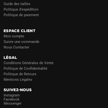
Guide des tailles
Politique d’expédition
Politique de paiement
Blog
ESPACE CLIENT
Mon compte
Suivre une commande
Nous Contacter
LÉGAL
Conditions Générales de Vente
Politique de Confidentialité
Politique de Retours
Mentions Légales
SUIVEZ-NOUS
Instagram
Facebook
Messenger