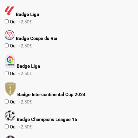
Badge Liga
Oui
+2.50€
Badge Coupe du Roi
Oui
+2.50€
Badge Liga
Oui
+2.50€
Badge Intercontinental Cup 2024
Oui
+2.50€
Badge Champions League 15
Oui
+2.50€