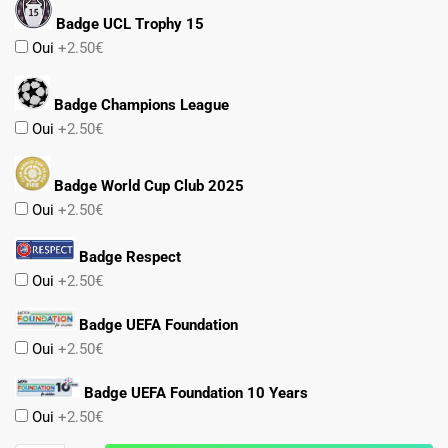
Badge UCL Trophy 15
Oui
+2.50€
Badge Champions League
Oui
+2.50€
Badge World Cup Club 2025
Oui
+2.50€
Badge Respect
Oui
+2.50€
Badge UEFA Foundation
Oui
+2.50€
Badge UEFA Foundation 10 Years
Oui
+2.50€