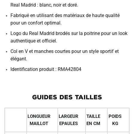
Real Madrid : blanc, noir et doré.
Fabriqué en utilisant des matériaux de haute qualité
pour un confort optimal.
Logo du Real Madrid brodés sur la poitrine pour un look
authentique et officiel.
Col en V et manches courtes pour un style sportif et
élégant.
Identification produit : RMA42804
GUIDES DES TAILLES
LONGUEUR
LARGEUR
TAILLE
POIDS
MAILLOT
EPAULES
EN CM
KG