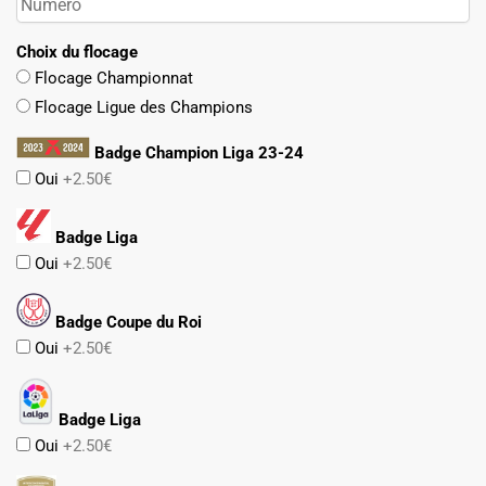
Choix du flocage
Flocage Championnat
Flocage Ligue des Champions
Badge Champion Liga 23-24
Oui
+2.50€
Badge Liga
Oui
+2.50€
Badge Coupe du Roi
Oui
+2.50€
Badge Liga
Oui
+2.50€