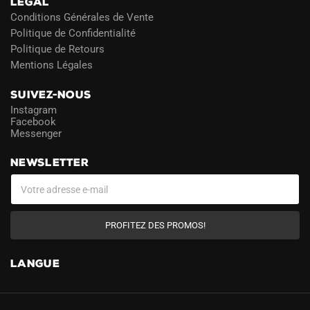
LÉGAL
Conditions Générales de Vente
Politique de Confidentialité
Politique de Retours
Mentions Légales
SUIVEZ-NOUS
Instagram
Facebook
Messenger
NEWSLETTER
PROFITEZ DES PROMOS!
LANGUE