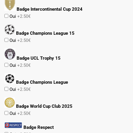
Badge Intercontinental Cup 2024
Oui
+2.50€
Badge Champions League 15
Oui
+2.50€
Badge UCL Trophy 15
Oui
+2.50€
Badge Champions League
Oui
+2.50€
Badge World Cup Club 2025
Oui
+2.50€
Badge Respect