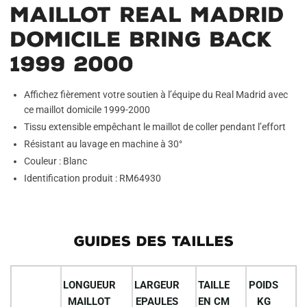
Maillot Real Madrid
Domicile Bring Back
1999 2000
Affichez fièrement votre soutien à l’équipe du Real Madrid avec
ce maillot domicile 1999-2000
Tissu extensible empêchant le maillot de coller pendant l’effort
Résistant au lavage en machine à 30°
Couleur : Blanc
Identification produit : RM64930
GUIDES DES TAILLES
LONGUEUR
LARGEUR
TAILLE
POIDS
MAILLOT
EPAULES
EN CM
KG