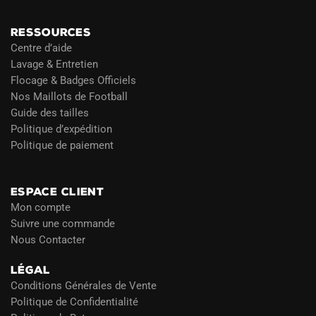
RESSOURCES
Centre d’aide
Lavage & Entretien
Flocage & Badges Officiels
Nos Maillots de Football
Guide des tailles
Politique d’expédition
Politique de paiement
Blog
ESPACE CLIENT
Mon compte
Suivre une commande
Nous Contacter
LÉGAL
Conditions Générales de Vente
Politique de Confidentialité