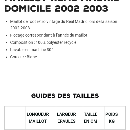
Domicile 2002 2003
Maillot de foot retro vintage du Real Madrid lors de la saison
2002-2003
Flocage correspondant à l’année du maillot
Composition : 100% polyester recyclé
Lavable en machine 30°
Couleur : Blanc
GUIDES DES TAILLES
LONGUEUR
LARGEUR
TAILLE
POIDS
MAILLOT
EPAULES
EN CM
KG