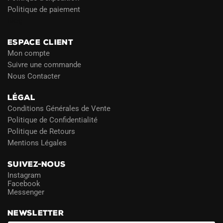
Politique de paiement
Blog
ESPACE CLIENT
Mon compte
Suivre une commande
Nous Contacter
LÉGAL
Conditions Générales de Vente
Politique de Confidentialité
Politique de Retours
Mentions Légales
SUIVEZ-NOUS
Instagram
Facebook
Messenger
NEWSLETTER