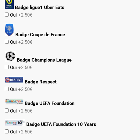
Badge ligue1 Uber Eats
Oui
+2.50€
Badge Coupe de France
Oui
+2.50€
Badge Champions League
Oui
+2.50€
Badge Respect
Oui
+2.50€
Badge UEFA Foundation
Oui
+2.50€
Badge UEFA Foundation 10 Years
Oui
+2.50€