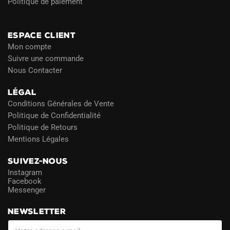
Politique de paiement
Blog
ESPACE CLIENT
Mon compte
Suivre une commande
Nous Contacter
LÉGAL
Conditions Générales de Vente
Politique de Confidentialité
Politique de Retours
Mentions Légales
SUIVEZ-NOUS
Instagram
Facebook
Messenger
NEWSLETTER