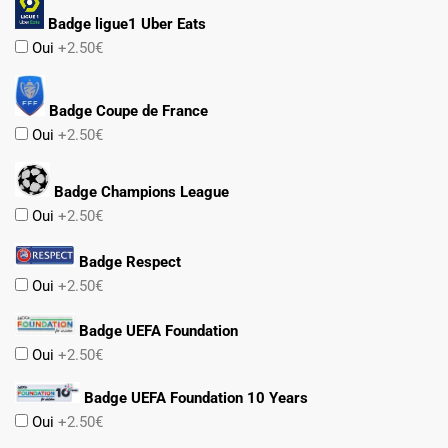
Badge ligue1 Uber Eats
Oui
+2.50€
Badge Coupe de France
Oui
+2.50€
Badge Champions League
Oui
+2.50€
Badge Respect
Oui
+2.50€
Badge UEFA Foundation
Oui
+2.50€
Badge UEFA Foundation 10 Years
Oui
+2.50€